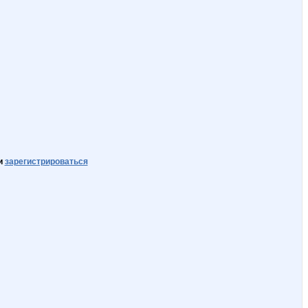
и
зарегистрироваться